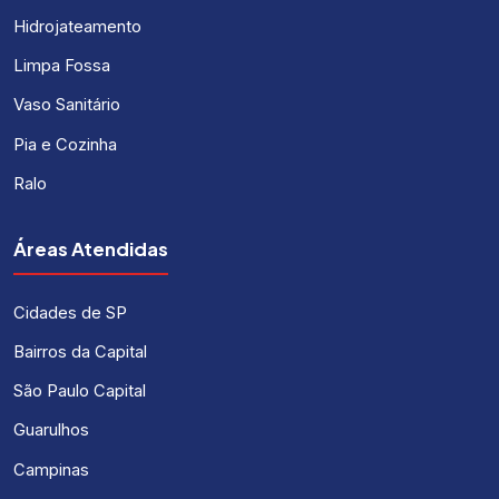
Hidrojateamento
Limpa Fossa
Vaso Sanitário
Pia e Cozinha
Ralo
Áreas Atendidas
Cidades de SP
Bairros da Capital
São Paulo Capital
Guarulhos
Campinas