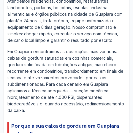
Atendemos residências, condomínios, restaurantes,
lanchonetes, padarias, hospitais, escolas, indústrias
alimentícias e órgãos públicos na cidade de Guapiara com
plantão 24 horas, frota própria, equipe uniformizada e
equipamento de última geração. Nosso compromisso é
simples: chegar rápido, executar o serviço com técnica,
deixar o local limpo e garantir o resultado por escrito.
Em Guapiara encontramos as obstruções mais variadas:
caixas de gordura saturadas em cozinhas comerciais,
gordura solidificada em tubulações antigas, mau cheiro
recorrente em condomínios, transbordamento em finais de
semana e até vazamentos provocados por caixas
subdimensionadas. Para cada cenário em Guapiara
aplicamos a técnica adequada — sucção mecânica,
hidrojateamento de até 4.000 PSI, dispersantes
biodegradáveis e, quando necessário, redimensionamento
da caixa.
Por que a sua caixa de gordura em Guapiara