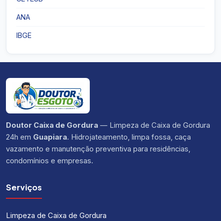
ANA
IBGE
Doutor Caixa de Gordura
— Limpeza de Caixa de Gordura
24h em
Guapiara
. Hidrojateamento, limpa fossa, caça
vazamento e manutenção preventiva para residências,
condomínios e empresas.
Serviços
Limpeza de Caixa de Gordura