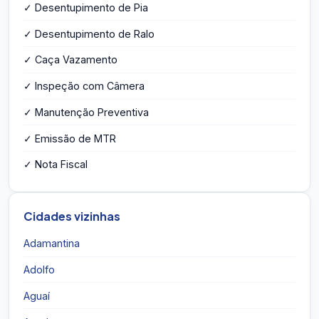
✓ Desentupimento de Pia
✓ Desentupimento de Ralo
✓ Caça Vazamento
✓ Inspeção com Câmera
✓ Manutenção Preventiva
✓ Emissão de MTR
✓ Nota Fiscal
Cidades vizinhas
Adamantina
Adolfo
Aguaí