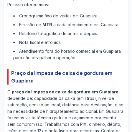
Por isso oferecemos:
Cronograma fixo de visitas em Guapiara.
Emissão de
MTR
a cada atendimento em Guapiara.
Relatório fotográfico de antes e depois.
Nota fiscal eletrônica.
Atendimento fora do horário comercial em Guapiara
para não atrapalhar a operação.
Preço da limpeza de caixa de gordura em
Guapiara
O
preço da limpeza de caixa de gordura em Guapiara
depende de: capacidade da caixa (em litros), nível de
saturação, acesso ao local, distância para destinação, e se
há necessidade de hidrojateamento adicional. Em Guapiara
fazemos visita técnica gratuita e orçamento por escrito
sem compromisso. Trabalhamos com PIX, dinheiro, débito,
crédito em até 12x e nota fiscal para empresas. Contratos