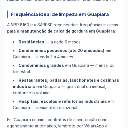
Frequência ideal de limpeza em Guapiara
A NBR 8160 e a SABESP recomendam frequências mínimas
para a
manutenção de caixa de gordura em Guapiara
:
Residências
— a cada 6 meses.
Condomínios pequenos (até 20 unidades)
em
Guapiara — a cada 3 a 4 meses.
Condomínios grandes
em Guapiara — mensal ou
bimestral.
Restaurantes, padarias, lanchonetes e cozinhas
industriais
em Guapiara — quinzenal ou mensal,
conforme o volume.
Hospitais, escolas e refeitórios industriais
em
Guapiara — semanal ou quinzenal.
Em Guapiara criamos contratos de manutenção com
agendamento automático, lembrete por WhatsApp e