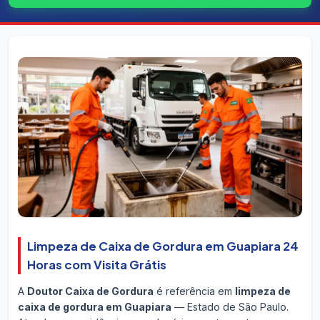
Limpeza de Caixa de Gordura em Guapiara 24
Horas com Visita Grátis
A
Doutor Caixa de Gordura
é referência em
limpeza de
caixa de gordura em Guapiara
— Estado de São Paulo.