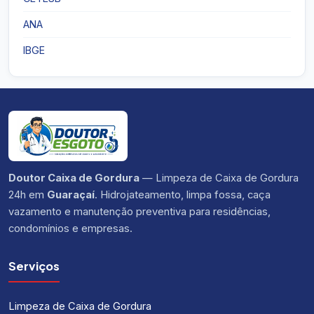
ANA
IBGE
Doutor Caixa de Gordura
— Limpeza de Caixa de Gordura
24h em
Guaraçaí
. Hidrojateamento, limpa fossa, caça
vazamento e manutenção preventiva para residências,
condomínios e empresas.
Serviços
Limpeza de Caixa de Gordura