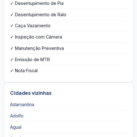
✓ Desentupimento de Pia
✓ Desentupimento de Ralo
✓ Caça Vazamento
✓ Inspeção com Câmera
✓ Manutenção Preventiva
✓ Emissão de MTR
✓ Nota Fiscal
Cidades vizinhas
Adamantina
Adolfo
Aguaí