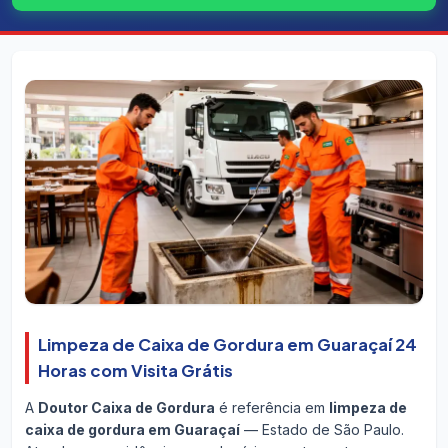
Limpeza de Caixa de Gordura em Guaraçaí 24
Horas com Visita Grátis
A
Doutor Caixa de Gordura
é referência em
limpeza de
caixa de gordura em Guaraçaí
— Estado de São Paulo.