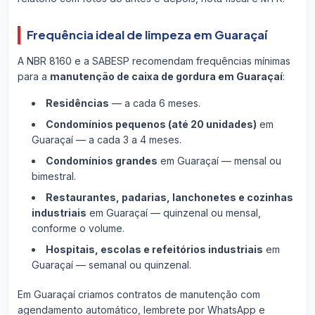
Frequência ideal de limpeza em Guaraçaí
A NBR 8160 e a SABESP recomendam frequências mínimas
para a
manutenção de caixa de gordura em Guaraçaí
:
Residências
— a cada 6 meses.
Condomínios pequenos (até 20 unidades)
em
Guaraçaí — a cada 3 a 4 meses.
Condomínios grandes
em Guaraçaí — mensal ou
bimestral.
Restaurantes, padarias, lanchonetes e cozinhas
industriais
em Guaraçaí — quinzenal ou mensal,
conforme o volume.
Hospitais, escolas e refeitórios industriais
em
Guaraçaí — semanal ou quinzenal.
Em Guaraçaí criamos contratos de manutenção com
agendamento automático, lembrete por WhatsApp e