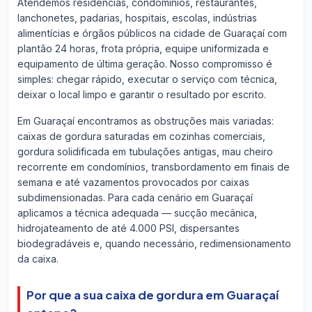
Atendemos residências, condomínios, restaurantes,
lanchonetes, padarias, hospitais, escolas, indústrias
alimentícias e órgãos públicos na cidade de Guaraçaí com
plantão 24 horas, frota própria, equipe uniformizada e
equipamento de última geração. Nosso compromisso é
simples: chegar rápido, executar o serviço com técnica,
deixar o local limpo e garantir o resultado por escrito.
Em Guaraçaí encontramos as obstruções mais variadas:
caixas de gordura saturadas em cozinhas comerciais,
gordura solidificada em tubulações antigas, mau cheiro
recorrente em condomínios, transbordamento em finais de
semana e até vazamentos provocados por caixas
subdimensionadas. Para cada cenário em Guaraçaí
aplicamos a técnica adequada — sucção mecânica,
hidrojateamento de até 4.000 PSI, dispersantes
biodegradáveis e, quando necessário, redimensionamento
da caixa.
Por que a sua caixa de gordura em Guaraçaí