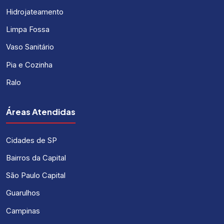
Hidrojateamento
Limpa Fossa
Vaso Sanitário
Pia e Cozinha
Ralo
Áreas Atendidas
Cidades de SP
Bairros da Capital
São Paulo Capital
Guarulhos
Campinas