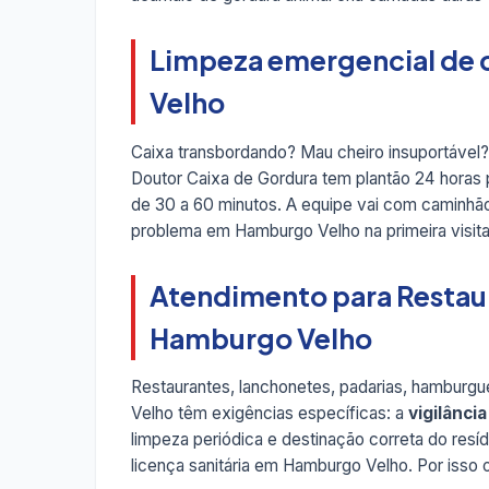
Limpeza emergencial de 
Velho
Caixa transbordando? Mau cheiro insuportável
Doutor Caixa de Gordura tem plantão 24 horas
de 30 a 60 minutos. A equipe vai com caminhão
problema em Hamburgo Velho na primeira visita
Atendimento para Restau
Hamburgo Velho
Restaurantes, lanchonetes, padarias, hamburgue
Velho têm exigências específicas: a
vigilância
limpeza periódica e destinação correta do resí
licença sanitária em Hamburgo Velho. Por isso