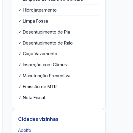
✓ Hidrojateamento
✓ Limpa Fossa
✓ Desentupimento de Pia
✓ Desentupimento de Ralo
✓ Caça Vazamento
✓ Inspeção com Câmera
✓ Manutenção Preventiva
✓ Emissão de MTR
✓ Nota Fiscal
Cidades vizinhas
Adolfo