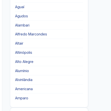
Aguaí
Agudos
Alambari
Alfredo Marcondes
Altair
Altinópolis
Alto Alegre
Alumínio
Alvinlândia
Americana
Amparo