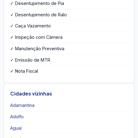
✓ Desentupimento de Pia
✓ Desentupimento de Ralo
✓ Caça Vazamento
✓ Inspeção com Câmera
✓ Manutenção Preventiva
✓ Emissão de MTR
✓ Nota Fiscal
Cidades vizinhas
Adamantina
Adolfo
Aguaí