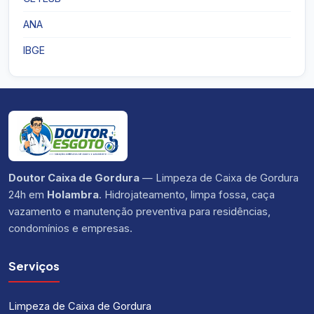
ANA
IBGE
Doutor Caixa de Gordura
— Limpeza de Caixa de Gordura
24h em
Holambra
. Hidrojateamento, limpa fossa, caça
vazamento e manutenção preventiva para residências,
condomínios e empresas.
Serviços
Limpeza de Caixa de Gordura