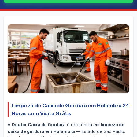
Limpeza de Caixa de Gordura em Holambra 24
Horas com Visita Grátis
A
Doutor Caixa de Gordura
é referência em
limpeza de
caixa de gordura em Holambra
— Estado de São Paulo.