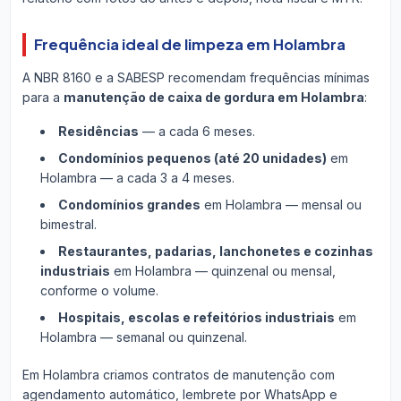
Frequência ideal de limpeza em Holambra
A NBR 8160 e a SABESP recomendam frequências mínimas
para a
manutenção de caixa de gordura em Holambra
:
Residências
— a cada 6 meses.
Condomínios pequenos (até 20 unidades)
em
Holambra — a cada 3 a 4 meses.
Condomínios grandes
em Holambra — mensal ou
bimestral.
Restaurantes, padarias, lanchonetes e cozinhas
industriais
em Holambra — quinzenal ou mensal,
conforme o volume.
Hospitais, escolas e refeitórios industriais
em
Holambra — semanal ou quinzenal.
Em Holambra criamos contratos de manutenção com
agendamento automático, lembrete por WhatsApp e