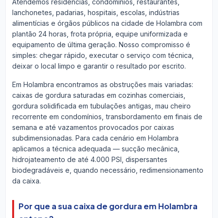
Atendemos residências, condomínios, restaurantes,
lanchonetes, padarias, hospitais, escolas, indústrias
alimentícias e órgãos públicos na cidade de Holambra com
plantão 24 horas, frota própria, equipe uniformizada e
equipamento de última geração. Nosso compromisso é
simples: chegar rápido, executar o serviço com técnica,
deixar o local limpo e garantir o resultado por escrito.
Em Holambra encontramos as obstruções mais variadas:
caixas de gordura saturadas em cozinhas comerciais,
gordura solidificada em tubulações antigas, mau cheiro
recorrente em condomínios, transbordamento em finais de
semana e até vazamentos provocados por caixas
subdimensionadas. Para cada cenário em Holambra
aplicamos a técnica adequada — sucção mecânica,
hidrojateamento de até 4.000 PSI, dispersantes
biodegradáveis e, quando necessário, redimensionamento
da caixa.
Por que a sua caixa de gordura em Holambra