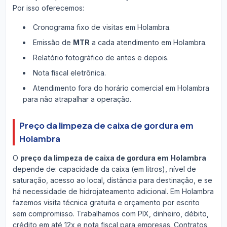
Por isso oferecemos:
Cronograma fixo de visitas em Holambra.
Emissão de
MTR
a cada atendimento em Holambra.
Relatório fotográfico de antes e depois.
Nota fiscal eletrônica.
Atendimento fora do horário comercial em Holambra
para não atrapalhar a operação.
Preço da limpeza de caixa de gordura em
Holambra
O
preço da limpeza de caixa de gordura em Holambra
depende de: capacidade da caixa (em litros), nível de
saturação, acesso ao local, distância para destinação, e se
há necessidade de hidrojateamento adicional. Em Holambra
fazemos visita técnica gratuita e orçamento por escrito
sem compromisso. Trabalhamos com PIX, dinheiro, débito,
crédito em até 12x e nota fiscal para empresas. Contratos