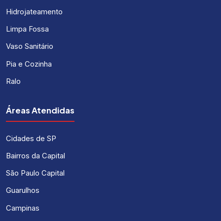
Hidrojateamento
Limpa Fossa
Vaso Sanitário
Pia e Cozinha
Ralo
Áreas Atendidas
Cidades de SP
Bairros da Capital
São Paulo Capital
Guarulhos
Campinas