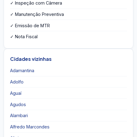
✓ Inspeção com Câmera
✓ Manutenção Preventiva
✓ Emissão de MTR
✓ Nota Fiscal
Cidades vizinhas
Adamantina
Adolfo
Aguaí
Agudos
Alambari
Alfredo Marcondes