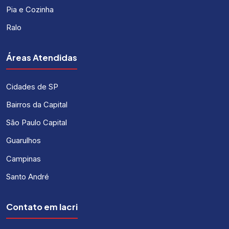
Pia e Cozinha
Ralo
Áreas Atendidas
Cidades de SP
Bairros da Capital
São Paulo Capital
Guarulhos
Campinas
Santo André
Contato em Iacri