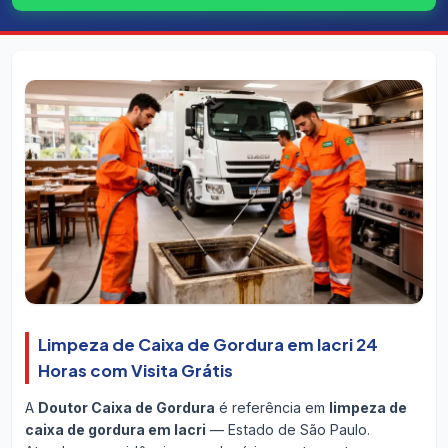
Limpeza de Caixa de Gordura em Iacri 24
Horas com Visita Grátis
A
Doutor Caixa de Gordura
é referência em
limpeza de
caixa de gordura em Iacri
— Estado de São Paulo.