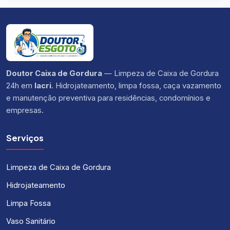
Doutor Caixa de Gordura
— Limpeza de Caixa de Gordura
24h em
Iacri
. Hidrojateamento, limpa fossa, caça vazamento
e manutenção preventiva para residências, condomínios e
empresas.
Serviços
Limpeza de Caixa de Gordura
Hidrojateamento
Limpa Fossa
Vaso Sanitário